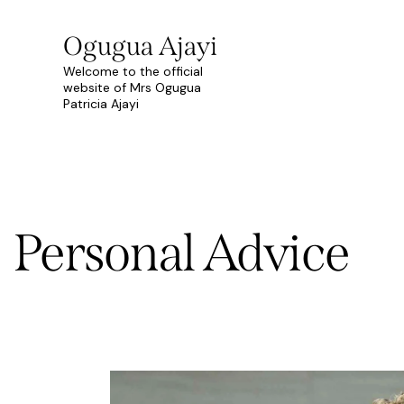
Ogugua Ajayi
Welcome to the official
website of Mrs Ogugua
Patricia Ajayi
Personal Advice