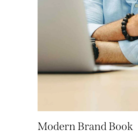
Modern Brand Book